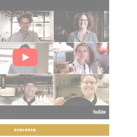
BEWERBEN