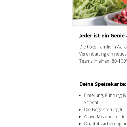
Jeder ist ein Genie
Die tibits Familie in Aa
Vereinbarung ein neues 
Teams in einem 80-10
Deine Speisekarte:
Einteilung, Führung &
Schicht
Die Begeisterung für
Aktive Mitarbeit in d
Qualitätssicherung 