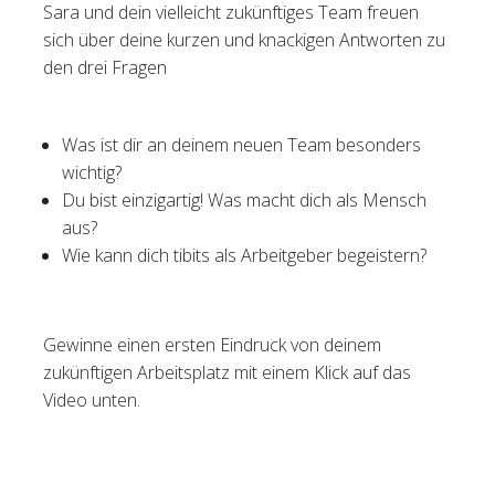
Sara und dein vielleicht zukünftiges Team freuen
sich über deine kurzen und knackigen Antworten zu
den drei Fragen
Was ist dir an deinem neuen Team besonders
wichtig?
Du bist einzigartig! Was macht dich als Mensch
aus?
Wie kann dich tibits als Arbeitgeber begeistern?
Gewinne einen ersten Eindruck von deinem
zukünftigen Arbeitsplatz mit einem Klick auf das
Video unten.