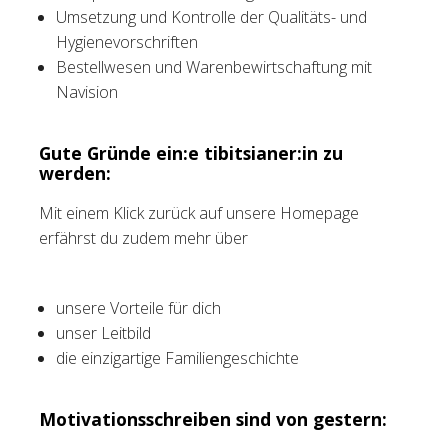
Umsetzung und Kontrolle der Qualitäts- und
Hygienevorschriften
Bestellwesen und Warenbewirtschaftung mit
Navision
Gute Gründe ein:e tibitsianer:in zu
werden:
Mit einem Klick zurück auf unsere Homepage
erfährst du zudem mehr über
unsere Vorteile für dich
unser Leitbild
die einzigartige Familiengeschichte
Motivationsschreiben sind von gestern: