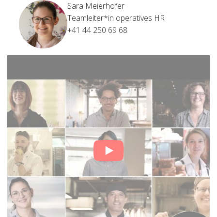
Sara Meierhofer
Teamleiter*in operatives HR
+41 44 250 69 68