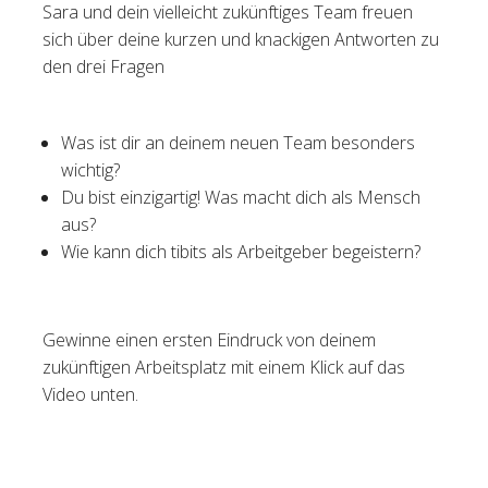
Sara und dein vielleicht zukünftiges Team freuen
sich über deine kurzen und knackigen Antworten zu
den drei Fragen
Was ist dir an deinem neuen Team besonders
wichtig?
Du bist einzigartig! Was macht dich als Mensch
aus?
Wie kann dich tibits als Arbeitgeber begeistern?
Gewinne einen ersten Eindruck von deinem
zukünftigen Arbeitsplatz mit einem Klick auf das
Video unten.