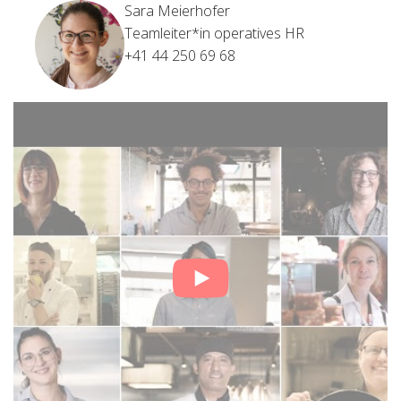
Sara Meierhofer
Teamleiter*in operatives HR
+41 44 250 69 68