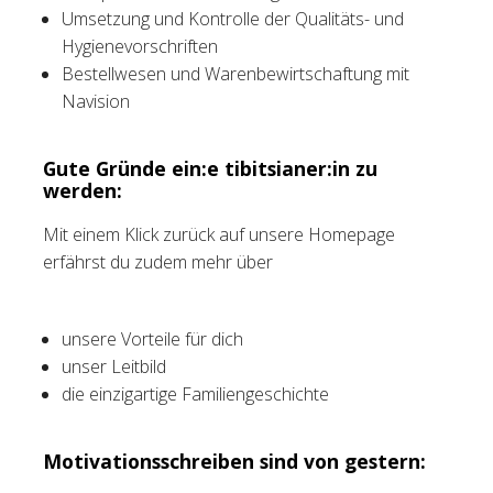
Umsetzung und Kontrolle der Qualitäts- und
Hygienevorschriften
Bestellwesen und Warenbewirtschaftung mit
Navision
Gute Gründe ein:e tibitsianer:in zu
werden:
Mit einem Klick zurück auf unsere Homepage
erfährst du zudem mehr über
unsere Vorteile für dich
unser Leitbild
die einzigartige Familiengeschichte
Motivationsschreiben sind von gestern: