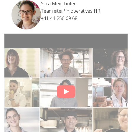
Sara Meierhofer
Teamleiter*in operatives HR
+41 44 250 69 68