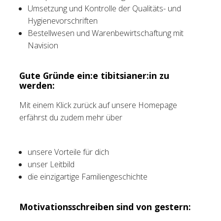
Umsetzung und Kontrolle der Qualitäts- und
Hygienevorschriften
Bestellwesen und Warenbewirtschaftung mit
Navision
Gute Gründe ein:e tibitsianer:in zu
werden:
Mit einem Klick zurück auf unsere Homepage
erfährst du zudem mehr über
unsere Vorteile für dich
unser Leitbild
die einzigartige Familiengeschichte
Motivationsschreiben sind von gestern: