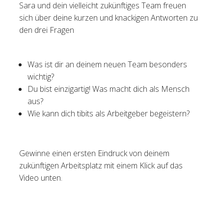
Sara und dein vielleicht zukünftiges Team freuen
sich über deine kurzen und knackigen Antworten zu
den drei Fragen
Was ist dir an deinem neuen Team besonders
wichtig?
Du bist einzigartig! Was macht dich als Mensch
aus?
Wie kann dich tibits als Arbeitgeber begeistern?
Gewinne einen ersten Eindruck von deinem
zukünftigen Arbeitsplatz mit einem Klick auf das
Video unten.