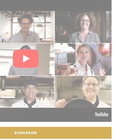
BEWERBEN