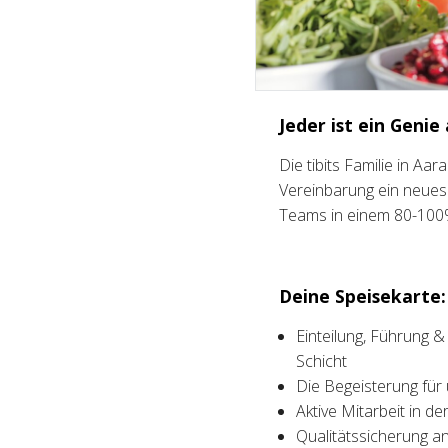
Jeder ist ein Genie
Die tibits Familie in Aa
Vereinbarung ein neues 
Teams in einem 80-10
Deine Speisekarte:
Einteilung, Führung &
Schicht
Die Begeisterung für
Aktive Mitarbeit in d
Qualitätssicherung 