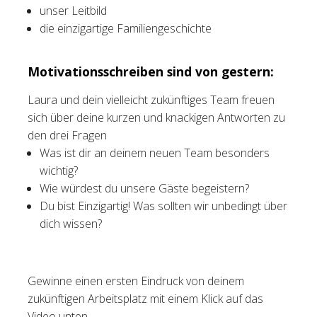
unser Leitbild
die einzigartige Familiengeschichte
Motivationsschreiben sind von gestern:
Laura und dein vielleicht zukünftiges Team freuen
sich über deine kurzen und knackigen Antworten zu
den drei Fragen
Was ist dir an deinem neuen Team besonders
wichtig?
Wie würdest du unsere Gäste begeistern?
Du bist Einzigartig! Was sollten wir unbedingt über
dich wissen?
Gewinne einen ersten Eindruck von deinem
zukünftigen Arbeitsplatz mit einem Klick auf das
Video unten.