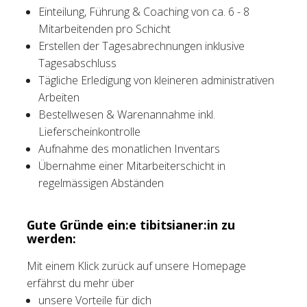
Einteilung, Führung & Coaching von ca. 6 - 8
Mitarbeitenden pro Schicht
Erstellen der Tagesabrechnungen inklusive
Tagesabschluss
Tägliche Erledigung von kleineren administrativen
Arbeiten
Bestellwesen & Warenannahme inkl.
Lieferscheinkontrolle
Aufnahme des monatlichen Inventars
Übernahme einer Mitarbeiterschicht in
regelmässigen Abständen
Gute Gründe ein:e tibitsianer:in zu
werden:
Mit einem Klick zurück auf unsere Homepage
erfährst du mehr über
unsere Vorteile für dich