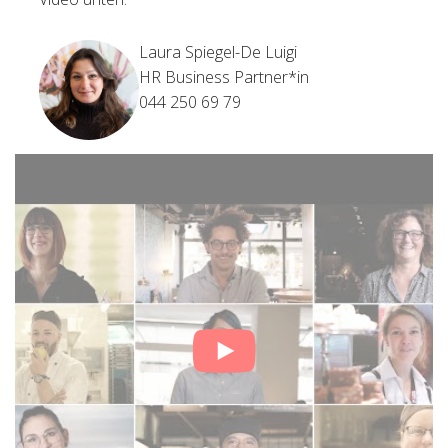
Laura Spiegel-De Luigi
HR Business Partner*in
044 250 69 79