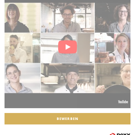
BEWERBEN