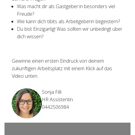
Was macht dir als Gastgeber:in besonders viel
Freude?
Wie kann dich tibits als Arbeitgeberin begeistern?
Du bist Einzigartig! Was sollten wir unbedingt über
dich wissen?
Gewinne einen ersten Eindruck von deinem
zukünftigen Arbeitsplatz mit einem Klick auf das
Video unten.
Sonja Filli
HR Assistentin
0442506984