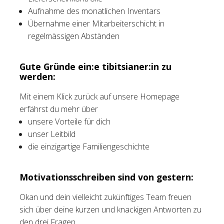
Aufnahme des monatlichen Inventars
Übernahme einer Mitarbeiterschicht in
regelmässigen Abständen
Gute Gründe ein:e tibitsianer:in zu
werden:
Mit einem Klick zurück auf unsere Homepage
erfährst du mehr über
unsere Vorteile für dich
unser Leitbild
die einzigartige Familiengeschichte
Motivationsschreiben sind von gestern:
Okan und dein vielleicht zukünftiges Team freuen
sich über deine kurzen und knackigen Antworten zu
den drei Fragen