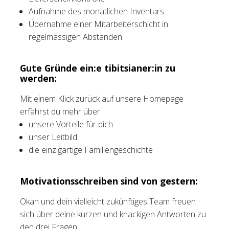
Aufnahme des monatlichen Inventars
Übernahme einer Mitarbeiterschicht in
regelmässigen Abständen
Gute Gründe ein:e tibitsianer:in zu
werden:
Mit einem Klick zurück auf unsere Homepage
erfährst du mehr über
unsere Vorteile für dich
unser Leitbild
die einzigartige Familiengeschichte
Motivationsschreiben sind von gestern:
Okan und dein vielleicht zukünftiges Team freuen
sich über deine kurzen und knackigen Antworten zu
den drei Fragen