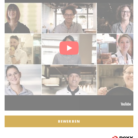
BEWERBEN