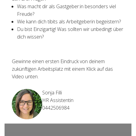
Was macht dir als Gastgeber:in besonders viel
Freude?
Wie kann dich tibits als Arbeitgeberin begeistern?
Du bist Einzigartig! Was sollten wir unbedingt über
dich wissen?
Gewinne einen ersten Eindruck von deinem
zukünftigen Arbeitsplatz mit einem Klick auf das
Video unten.
Sonja Filli
HR Assistentin
0442506984