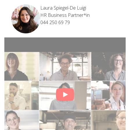
Laura Spiegel-De Luigi
HR Business Partner*in
044 250 69 79