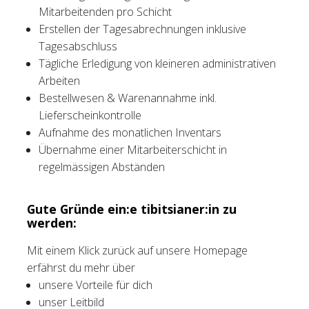
Mitarbeitenden pro Schicht
Erstellen der Tagesabrechnungen inklusive
Tagesabschluss
Tägliche Erledigung von kleineren administrativen
Arbeiten
Bestellwesen & Warenannahme inkl.
Lieferscheinkontrolle
Aufnahme des monatlichen Inventars
Übernahme einer Mitarbeiterschicht in
regelmässigen Abständen
Gute Gründe ein:e tibitsianer:in zu
werden:
Mit einem Klick zurück auf unsere Homepage
erfährst du mehr über
unsere Vorteile für dich
unser Leitbild