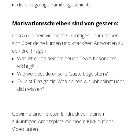
die einzigartige Familiengeschichte
Motivationsschreiben sind von gestern:
Laura und dein vielleicht zukünftiges Team freuen
sich über deine kurzen und knackigen Antworten zu
den drei Fragen
Was ist dir an deinem neuen Team besonders
wichtig?
Wie würdest du unsere Gäste begeistern?
Du bist Einzigartig! Was sollten wir unbedingt über
dich wissen?
Gewinne einen ersten Eindruck von deinem
zukünftigen Arbeitsplatz mit einem Klick auf das
Video unten.