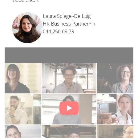
Laura Spiegel-De Luigi
HR Business Partner*in
044 250 69 79