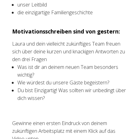
unser Leitbild
die einzigartige Familiengeschichte
Motivationsschreiben sind von gestern:
Laura und dein vielleicht zukünftiges Team freuen
sich über deine kurzen und knackigen Antworten zu
den drei Fragen
Was ist dir an deinem neuen Team besonders
wichtig?
Wie würdest du unsere Gäste begeistern?
Du bist Einzigartig! Was sollten wir unbedingt über
dich wissen?
Gewinne einen ersten Eindruck von deinem
zukünftigen Arbeitsplatz mit einem Klick auf das
Video unten.