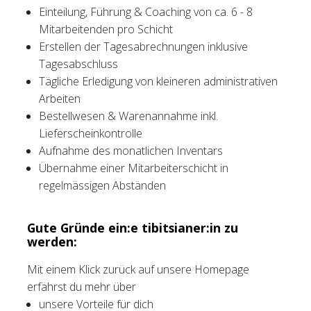
Einteilung, Führung & Coaching von ca. 6 - 8
Mitarbeitenden pro Schicht
Erstellen der Tagesabrechnungen inklusive
Tagesabschluss
Tägliche Erledigung von kleineren administrativen
Arbeiten
Bestellwesen & Warenannahme inkl.
Lieferscheinkontrolle
Aufnahme des monatlichen Inventars
Übernahme einer Mitarbeiterschicht in
regelmässigen Abständen
Gute Gründe ein:e tibitsianer:in zu
werden:
Mit einem Klick zurück auf unsere Homepage
erfährst du mehr über
unsere Vorteile für dich