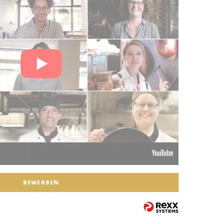
BEWERBEN