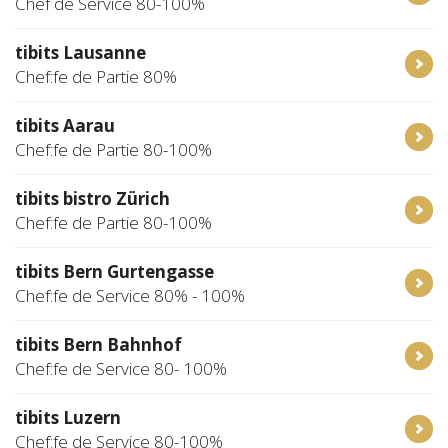
Chef de Service 80-100%
tibits Lausanne
Chef:fe de Partie 80%
tibits Aarau
Chef:fe de Partie 80-100%
tibits bistro Zürich
Chef:fe de Partie 80-100%
tibits Bern Gurtengasse
Chef:fe de Service 80% - 100%
tibits Bern Bahnhof
Chef:fe de Service 80- 100%
tibits Luzern
Chef:fe de Service 80-100%