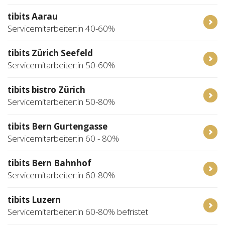
tibits Aarau
Servicemitarbeiter:in 40-60%
tibits Zürich Seefeld
Servicemitarbeiter:in 50-60%
tibits bistro Zürich
Servicemitarbeiter:in 50-80%
tibits Bern Gurtengasse
Servicemitarbeiter:in 60 - 80%
tibits Bern Bahnhof
Servicemitarbeiter:in 60-80%
tibits Luzern
Servicemitarbeiter:in 60-80% befristet