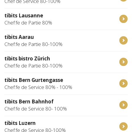
Chef de Service 80-100%
tibits Lausanne
Chef:fe de Partie 80%
tibits Aarau
Chef:fe de Partie 80-100%
tibits bistro Zürich
Chef:fe de Partie 80-100%
tibits Bern Gurtengasse
Chef:fe de Service 80% - 100%
tibits Bern Bahnhof
Chef:fe de Service 80- 100%
tibits Luzern
Chef:fe de Service 80-100%