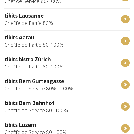
Chef de Service 80-100%
tibits Lausanne
Chef:fe de Partie 80%
tibits Aarau
Chef:fe de Partie 80-100%
tibits bistro Zürich
Chef:fe de Partie 80-100%
tibits Bern Gurtengasse
Chef:fe de Service 80% - 100%
tibits Bern Bahnhof
Chef:fe de Service 80- 100%
tibits Luzern
Chef:fe de Service 80-100%