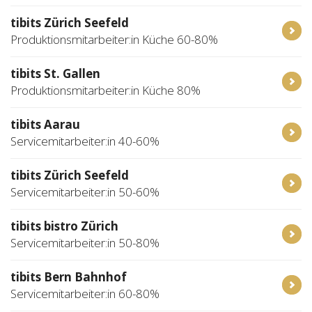
tibits Zürich Seefeld
Produktionsmitarbeiter:in Küche 60-80%
tibits St. Gallen
Produktionsmitarbeiter:in Küche 80%
tibits Aarau
Servicemitarbeiter:in 40-60%
tibits Zürich Seefeld
Servicemitarbeiter:in 50-60%
tibits bistro Zürich
Servicemitarbeiter:in 50-80%
tibits Bern Bahnhof
Servicemitarbeiter:in 60-80%