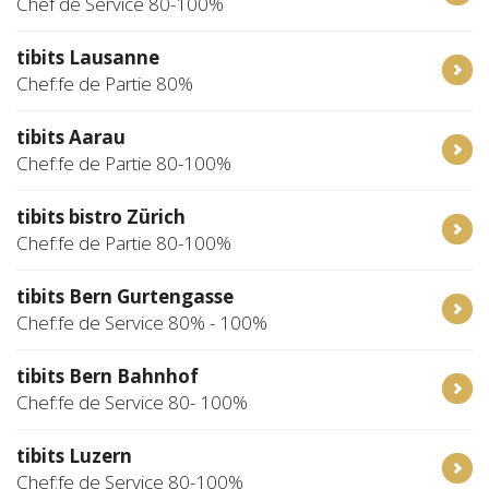
Chef de Service 80-100%
tibits Lausanne
Chef:fe de Partie 80%
tibits Aarau
Chef:fe de Partie 80-100%
tibits bistro Zürich
Chef:fe de Partie 80-100%
tibits Bern Gurtengasse
Chef:fe de Service 80% - 100%
tibits Bern Bahnhof
Chef:fe de Service 80- 100%
tibits Luzern
Chef:fe de Service 80-100%