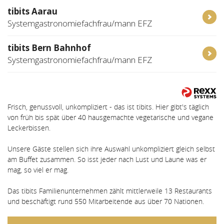
tibits Aarau
Systemgastronomiefachfrau/mann EFZ
tibits Bern Bahnhof
Systemgastronomiefachfrau/mann EFZ
Frisch, genussvoll, unkompliziert - das ist tibits. Hier gibt's täglich
von früh bis spät über 40 hausgemachte vegetarische und vegane
Leckerbissen.
Unsere Gäste stellen sich ihre Auswahl unkompliziert gleich selbst
am Buffet zusammen. So isst jeder nach Lust und Laune was er
mag, so viel er mag.
Das tibits Familienunternehmen zählt mittlerweile 13 Restaurants
und beschäftigt rund 550 Mitarbeitende aus über 70 Nationen.