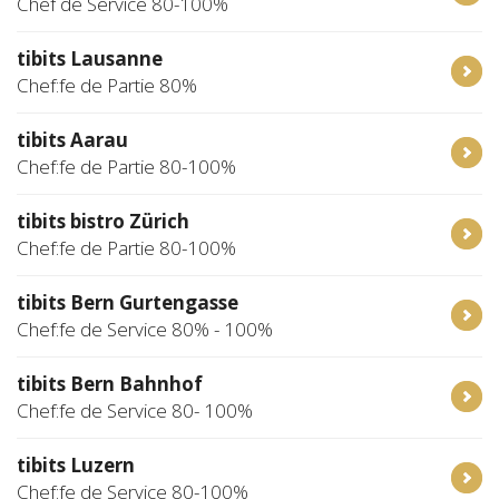
Chef de Service 80-100%
tibits Lausanne
Chef:fe de Partie 80%
tibits Aarau
Chef:fe de Partie 80-100%
tibits bistro Zürich
Chef:fe de Partie 80-100%
tibits Bern Gurtengasse
Chef:fe de Service 80% - 100%
tibits Bern Bahnhof
Chef:fe de Service 80- 100%
tibits Luzern
Chef:fe de Service 80-100%