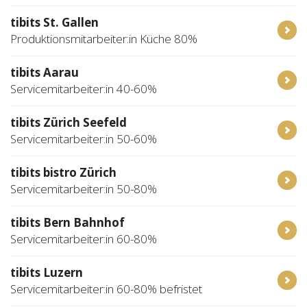
tibits St. Gallen
Produktionsmitarbeiter:in Küche 80%
tibits Aarau
Servicemitarbeiter:in 40-60%
tibits Zürich Seefeld
Servicemitarbeiter:in 50-60%
tibits bistro Zürich
Servicemitarbeiter:in 50-80%
tibits Bern Bahnhof
Servicemitarbeiter:in 60-80%
tibits Luzern
Servicemitarbeiter:in 60-80% befristet