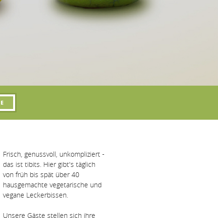
Frisch, genussvoll, unkompliziert -
das ist tibits. Hier gibt's täglich
von früh bis spät über 40
hausgemachte vegetarische und
vegane Leckerbissen.
Unsere Gäste stellen sich ihre