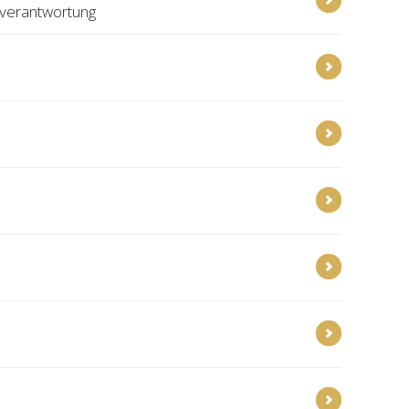
rverantwortung