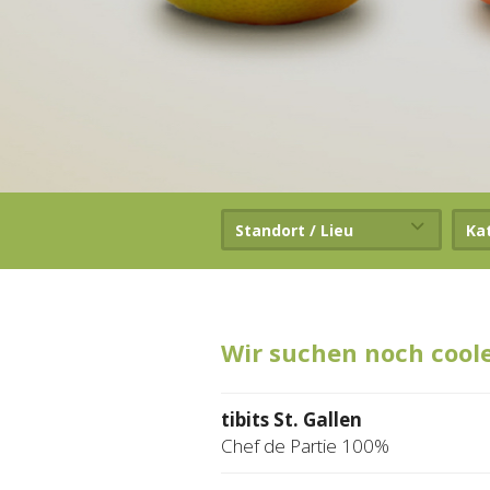
Standort / Lieu
Ka
Wir suchen noch cool
tibits St. Gallen
Chef de Partie 100%