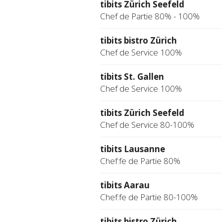
tibits Zürich Seefeld
Chef de Partie 80% - 100%
tibits bistro Zürich
Chef de Service 100%
tibits St. Gallen
Chef de Service 100%
tibits Zürich Seefeld
Chef de Service 80-100%
tibits Lausanne
Chef:fe de Partie 80%
tibits Aarau
Chef:fe de Partie 80-100%
tibits bistro Zürich