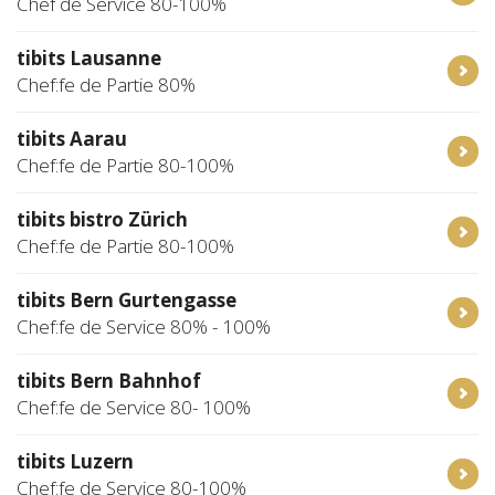
Chef de Service 80-100%
tibits Lausanne
Chef:fe de Partie 80%
tibits Aarau
Chef:fe de Partie 80-100%
tibits bistro Zürich
Chef:fe de Partie 80-100%
tibits Bern Gurtengasse
Chef:fe de Service 80% - 100%
tibits Bern Bahnhof
Chef:fe de Service 80- 100%
tibits Luzern
Chef:fe de Service 80-100%