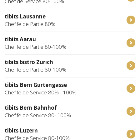
Chef de Service 80-100%
tibits Lausanne
Chef:fe de Partie 80%
tibits Aarau
Chef:fe de Partie 80-100%
tibits bistro Zürich
Chef:fe de Partie 80-100%
tibits Bern Gurtengasse
Chef:fe de Service 80% - 100%
tibits Bern Bahnhof
Chef:fe de Service 80- 100%
tibits Luzern
Chef:fe de Service 80-100%