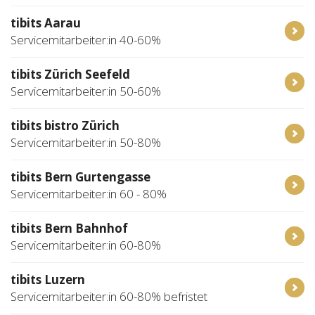
tibits Aarau
Servicemitarbeiter:in 40-60%
tibits Zürich Seefeld
Servicemitarbeiter:in 50-60%
tibits bistro Zürich
Servicemitarbeiter:in 50-80%
tibits Bern Gurtengasse
Servicemitarbeiter:in 60 - 80%
tibits Bern Bahnhof
Servicemitarbeiter:in 60-80%
tibits Luzern
Servicemitarbeiter:in 60-80% befristet