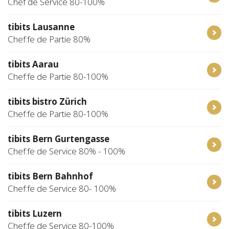
Chef de Service 80-100%
tibits Lausanne
Chef:fe de Partie 80%
tibits Aarau
Chef:fe de Partie 80-100%
tibits bistro Zürich
Chef:fe de Partie 80-100%
tibits Bern Gurtengasse
Chef:fe de Service 80% - 100%
tibits Bern Bahnhof
Chef:fe de Service 80- 100%
tibits Luzern
Chef:fe de Service 80-100%