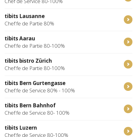
Chef de Service 80-100%
tibits Lausanne
Chef:fe de Partie 80%
tibits Aarau
Chef:fe de Partie 80-100%
tibits bistro Zürich
Chef:fe de Partie 80-100%
tibits Bern Gurtengasse
Chef:fe de Service 80% - 100%
tibits Bern Bahnhof
Chef:fe de Service 80- 100%
tibits Luzern
Chef:fe de Service 80-100%