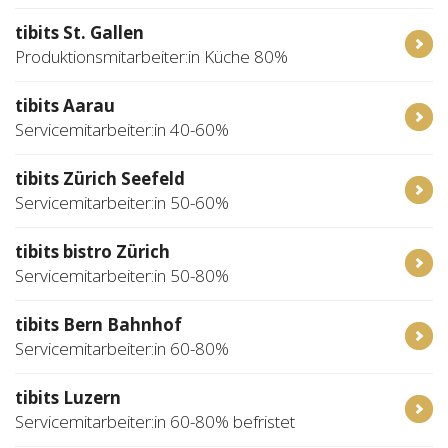
tibits St. Gallen
Produktionsmitarbeiter:in Küche 80%
tibits Aarau
Servicemitarbeiter:in 40-60%
tibits Zürich Seefeld
Servicemitarbeiter:in 50-60%
tibits bistro Zürich
Servicemitarbeiter:in 50-80%
tibits Bern Bahnhof
Servicemitarbeiter:in 60-80%
tibits Luzern
Servicemitarbeiter:in 60-80% befristet