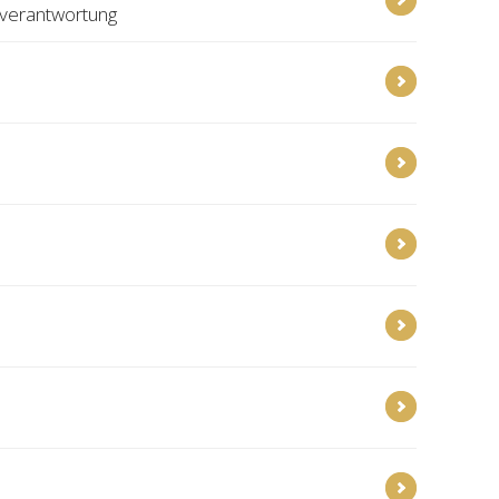
rverantwortung