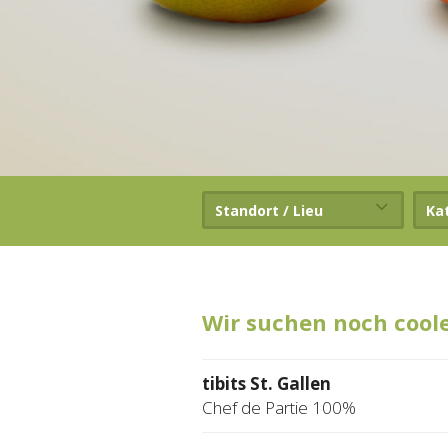
Standort / Lieu
Ka
Wir suchen noch cool
tibits St. Gallen
Chef de Partie 100%