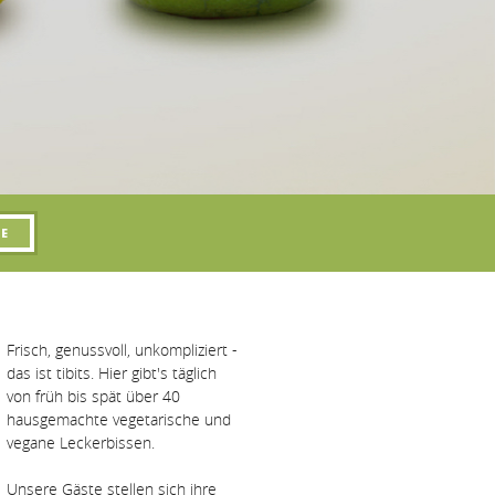
Frisch, genussvoll, unkompliziert -
das ist tibits. Hier gibt's täglich
von früh bis spät über 40
hausgemachte vegetarische und
vegane Leckerbissen.
Unsere Gäste stellen sich ihre