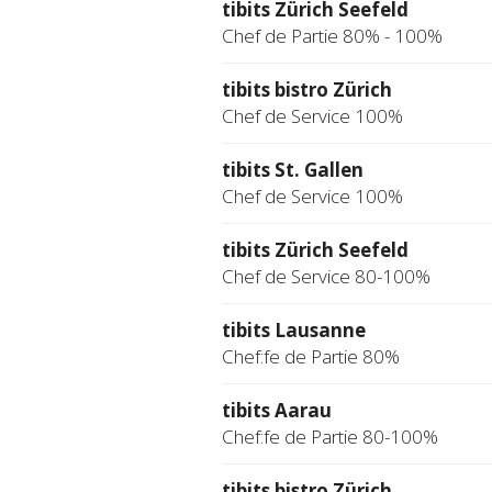
tibits Zürich Seefeld
Chef de Partie 80% - 100%
tibits bistro Zürich
Chef de Service 100%
tibits St. Gallen
Chef de Service 100%
tibits Zürich Seefeld
Chef de Service 80-100%
tibits Lausanne
Chef:fe de Partie 80%
tibits Aarau
Chef:fe de Partie 80-100%
tibits bistro Zürich