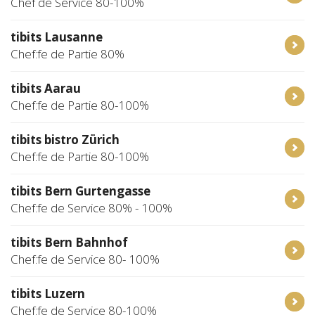
Chef de Service 80-100%
tibits Lausanne
Chef:fe de Partie 80%
tibits Aarau
Chef:fe de Partie 80-100%
tibits bistro Zürich
Chef:fe de Partie 80-100%
tibits Bern Gurtengasse
Chef:fe de Service 80% - 100%
tibits Bern Bahnhof
Chef:fe de Service 80- 100%
tibits Luzern
Chef:fe de Service 80-100%