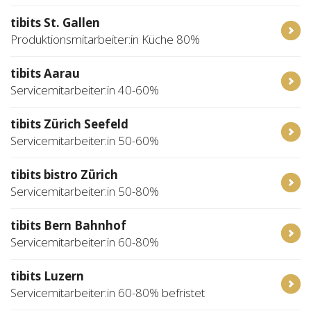
tibits St. Gallen
Produktionsmitarbeiter:in Küche 80%
tibits Aarau
Servicemitarbeiter:in 40-60%
tibits Zürich Seefeld
Servicemitarbeiter:in 50-60%
tibits bistro Zürich
Servicemitarbeiter:in 50-80%
tibits Bern Bahnhof
Servicemitarbeiter:in 60-80%
tibits Luzern
Servicemitarbeiter:in 60-80% befristet