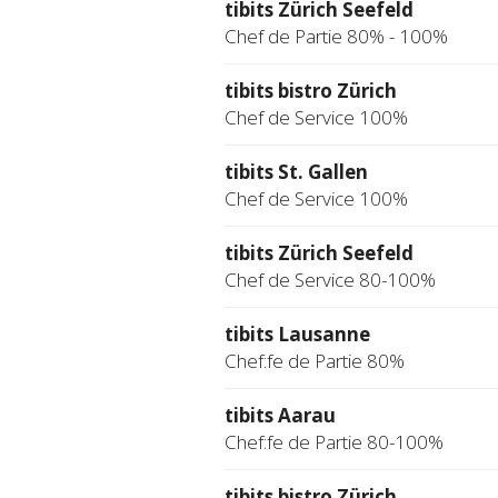
tibits Zürich Seefeld
Chef de Partie 80% - 100%
tibits bistro Zürich
Chef de Service 100%
tibits St. Gallen
Chef de Service 100%
tibits Zürich Seefeld
Chef de Service 80-100%
tibits Lausanne
Chef:fe de Partie 80%
tibits Aarau
Chef:fe de Partie 80-100%
tibits bistro Zürich