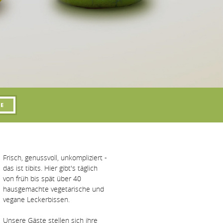
Frisch, genussvoll, unkompliziert -
das ist tibits. Hier gibt's täglich
von früh bis spät über 40
hausgemachte vegetarische und
vegane Leckerbissen.
Unsere Gäste stellen sich ihre