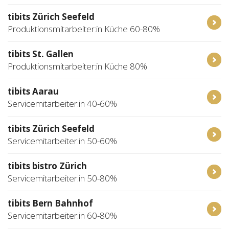
tibits Zürich Seefeld
Produktionsmitarbeiter:in Küche 60-80%
tibits St. Gallen
Produktionsmitarbeiter:in Küche 80%
tibits Aarau
Servicemitarbeiter:in 40-60%
tibits Zürich Seefeld
Servicemitarbeiter:in 50-60%
tibits bistro Zürich
Servicemitarbeiter:in 50-80%
tibits Bern Bahnhof
Servicemitarbeiter:in 60-80%