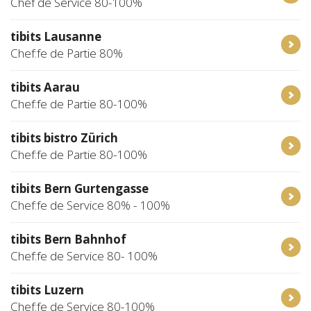
Chef de Service 80-100%
tibits Lausanne
Chef:fe de Partie 80%
tibits Aarau
Chef:fe de Partie 80-100%
tibits bistro Zürich
Chef:fe de Partie 80-100%
tibits Bern Gurtengasse
Chef:fe de Service 80% - 100%
tibits Bern Bahnhof
Chef:fe de Service 80- 100%
tibits Luzern
Chef:fe de Service 80-100%