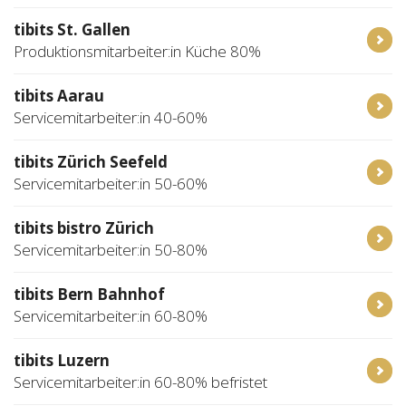
tibits St. Gallen
Produktionsmitarbeiter:in Küche 80%
tibits Aarau
Servicemitarbeiter:in 40-60%
tibits Zürich Seefeld
Servicemitarbeiter:in 50-60%
tibits bistro Zürich
Servicemitarbeiter:in 50-80%
tibits Bern Bahnhof
Servicemitarbeiter:in 60-80%
tibits Luzern
Servicemitarbeiter:in 60-80% befristet