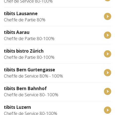
Chef de Service 80-100%
tibits Lausanne
Chef:fe de Partie 80%
tibits Aarau
Chef:fe de Partie 80-100%
tibits bistro Zürich
Chef:fe de Partie 80-100%
tibits Bern Gurtengasse
Chef:fe de Service 80% - 100%
tibits Bern Bahnhof
Chef:fe de Service 80- 100%
tibits Luzern
Chef:fe de Service 80-100%