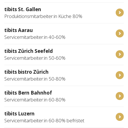
tibits St. Gallen
Produktionsmitarbeiter:in Küche 80%
tibits Aarau
Servicemitarbeiter:in 40-60%
tibits Zürich Seefeld
Servicemitarbeiter:in 50-60%
tibits bistro Zürich
Servicemitarbeiter:in 50-80%
tibits Bern Bahnhof
Servicemitarbeiter:in 60-80%
tibits Luzern
Servicemitarbeiter:in 60-80% befristet