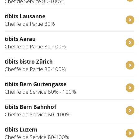
Chef de Service 80-100%
tibits Lausanne
Chef:fe de Partie 80%
tibits Aarau
Chef:fe de Partie 80-100%
tibits bistro Zürich
Chef:fe de Partie 80-100%
tibits Bern Gurtengasse
Chef:fe de Service 80% - 100%
tibits Bern Bahnhof
Chef:fe de Service 80- 100%
tibits Luzern
Chef:fe de Service 80-100%