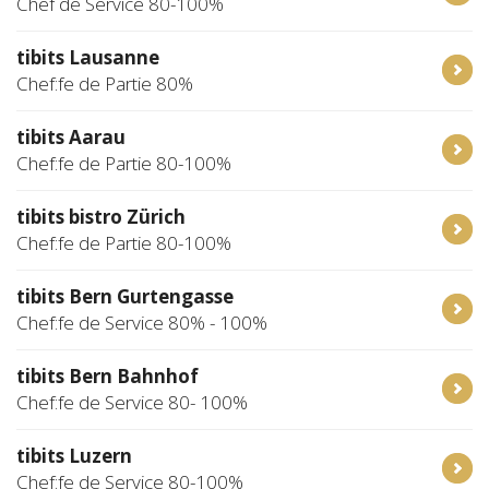
Chef de Service 80-100%
tibits Lausanne
Chef:fe de Partie 80%
tibits Aarau
Chef:fe de Partie 80-100%
tibits bistro Zürich
Chef:fe de Partie 80-100%
tibits Bern Gurtengasse
Chef:fe de Service 80% - 100%
tibits Bern Bahnhof
Chef:fe de Service 80- 100%
tibits Luzern
Chef:fe de Service 80-100%