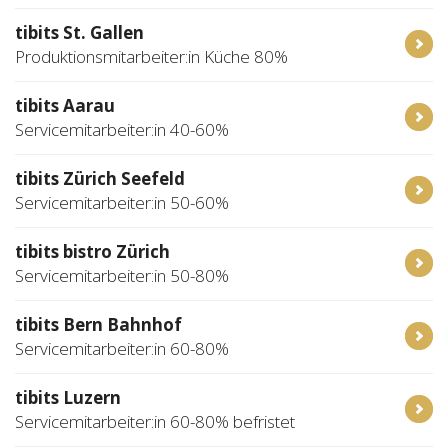
tibits St. Gallen
Produktionsmitarbeiter:in Küche 80%
tibits Aarau
Servicemitarbeiter:in 40-60%
tibits Zürich Seefeld
Servicemitarbeiter:in 50-60%
tibits bistro Zürich
Servicemitarbeiter:in 50-80%
tibits Bern Bahnhof
Servicemitarbeiter:in 60-80%
tibits Luzern
Servicemitarbeiter:in 60-80% befristet