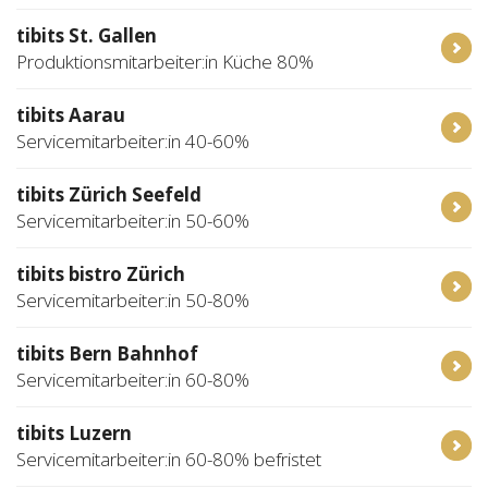
tibits St. Gallen
Produktionsmitarbeiter:in Küche 80%
tibits Aarau
Servicemitarbeiter:in 40-60%
tibits Zürich Seefeld
Servicemitarbeiter:in 50-60%
tibits bistro Zürich
Servicemitarbeiter:in 50-80%
tibits Bern Bahnhof
Servicemitarbeiter:in 60-80%
tibits Luzern
Servicemitarbeiter:in 60-80% befristet