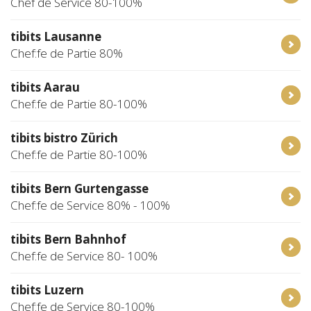
Chef de Service 80-100%
tibits Lausanne
Chef:fe de Partie 80%
tibits Aarau
Chef:fe de Partie 80-100%
tibits bistro Zürich
Chef:fe de Partie 80-100%
tibits Bern Gurtengasse
Chef:fe de Service 80% - 100%
tibits Bern Bahnhof
Chef:fe de Service 80- 100%
tibits Luzern
Chef:fe de Service 80-100%