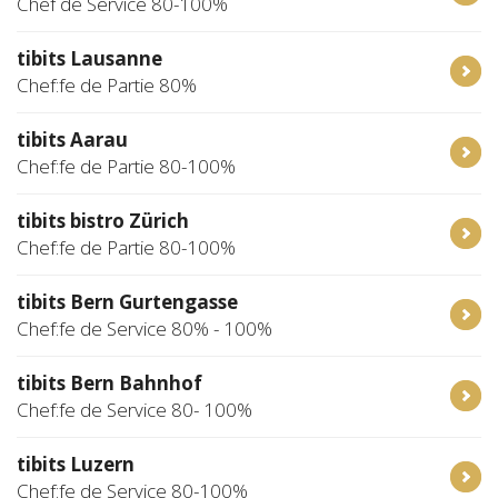
Chef de Service 80-100%
tibits Lausanne
Chef:fe de Partie 80%
tibits Aarau
Chef:fe de Partie 80-100%
tibits bistro Zürich
Chef:fe de Partie 80-100%
tibits Bern Gurtengasse
Chef:fe de Service 80% - 100%
tibits Bern Bahnhof
Chef:fe de Service 80- 100%
tibits Luzern
Chef:fe de Service 80-100%