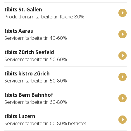
tibits St. Gallen
Produktionsmitarbeiter:in Küche 80%
tibits Aarau
Servicemitarbeiter:in 40-60%
tibits Zürich Seefeld
Servicemitarbeiter:in 50-60%
tibits bistro Zürich
Servicemitarbeiter:in 50-80%
tibits Bern Bahnhof
Servicemitarbeiter:in 60-80%
tibits Luzern
Servicemitarbeiter:in 60-80% befristet