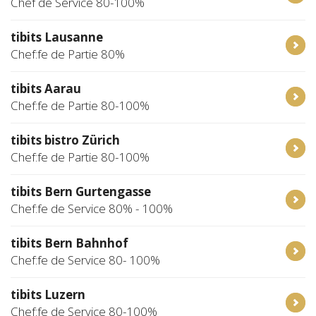
Chef de Service 80-100%
tibits Lausanne
Chef:fe de Partie 80%
tibits Aarau
Chef:fe de Partie 80-100%
tibits bistro Zürich
Chef:fe de Partie 80-100%
tibits Bern Gurtengasse
Chef:fe de Service 80% - 100%
tibits Bern Bahnhof
Chef:fe de Service 80- 100%
tibits Luzern
Chef:fe de Service 80-100%