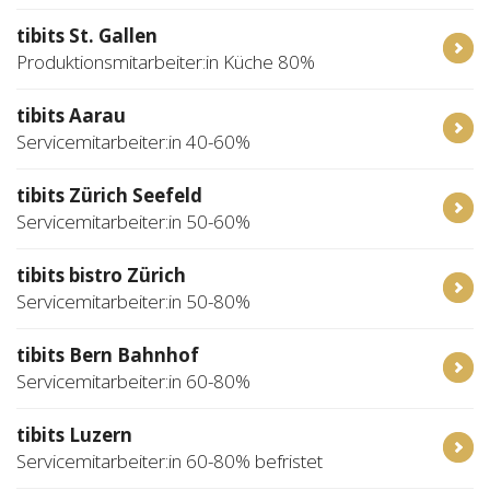
tibits St. Gallen
Produktionsmitarbeiter:in Küche 80%
tibits Aarau
Servicemitarbeiter:in 40-60%
tibits Zürich Seefeld
Servicemitarbeiter:in 50-60%
tibits bistro Zürich
Servicemitarbeiter:in 50-80%
tibits Bern Bahnhof
Servicemitarbeiter:in 60-80%
tibits Luzern
Servicemitarbeiter:in 60-80% befristet