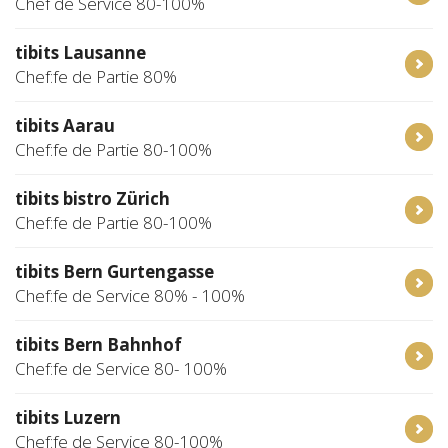
Chef de Service 80-100%
tibits Lausanne
Chef:fe de Partie 80%
tibits Aarau
Chef:fe de Partie 80-100%
tibits bistro Zürich
Chef:fe de Partie 80-100%
tibits Bern Gurtengasse
Chef:fe de Service 80% - 100%
tibits Bern Bahnhof
Chef:fe de Service 80- 100%
tibits Luzern
Chef:fe de Service 80-100%