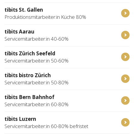
tibits St. Gallen
Produktionsmitarbeiter:in Küche 80%
tibits Aarau
Servicemitarbeiter:in 40-60%
tibits Zürich Seefeld
Servicemitarbeiter:in 50-60%
tibits bistro Zürich
Servicemitarbeiter:in 50-80%
tibits Bern Bahnhof
Servicemitarbeiter:in 60-80%
tibits Luzern
Servicemitarbeiter:in 60-80% befristet