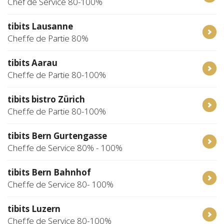
Chef de Service 80-100%
tibits Lausanne
Chef:fe de Partie 80%
tibits Aarau
Chef:fe de Partie 80-100%
tibits bistro Zürich
Chef:fe de Partie 80-100%
tibits Bern Gurtengasse
Chef:fe de Service 80% - 100%
tibits Bern Bahnhof
Chef:fe de Service 80- 100%
tibits Luzern
Chef:fe de Service 80-100%