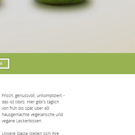
Frisch, genussvoll, unkompliziert -
das ist tibits. Hier gibt's täglich
von früh bis spät über 40
hausgemachte vegetarische und
vegane Leckerbissen.
Unsere Gäste stellen sich ihre