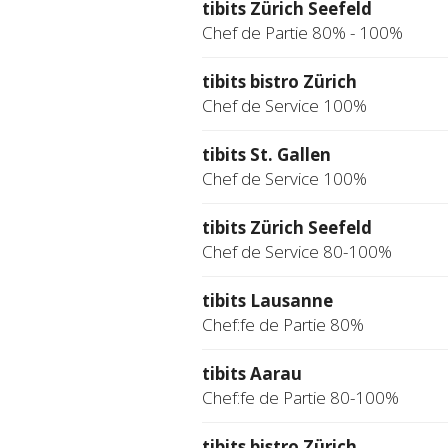
tibits Zürich Seefeld
Chef de Partie 80% - 100%
tibits bistro Zürich
Chef de Service 100%
tibits St. Gallen
Chef de Service 100%
tibits Zürich Seefeld
Chef de Service 80-100%
tibits Lausanne
Chef:fe de Partie 80%
tibits Aarau
Chef:fe de Partie 80-100%
tibits bistro Zürich