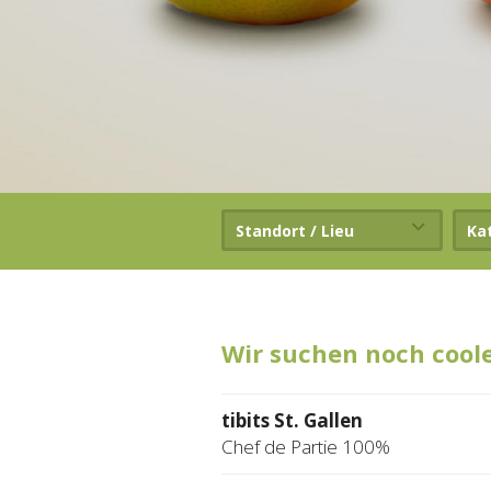
Standort / Lieu
Ka
Wir suchen noch cool
tibits St. Gallen
Chef de Partie 100%