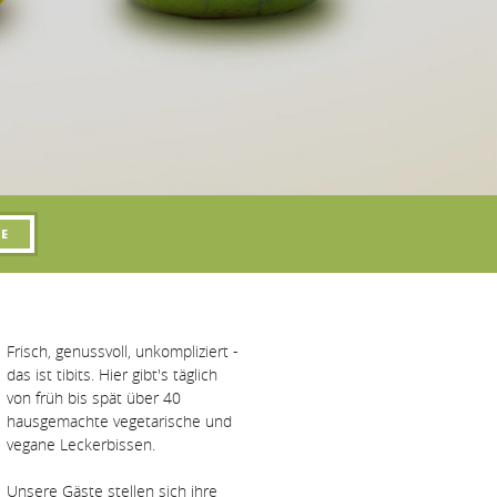
Frisch, genussvoll, unkompliziert -
das ist tibits. Hier gibt's täglich
von früh bis spät über 40
hausgemachte vegetarische und
vegane Leckerbissen.
Unsere Gäste stellen sich ihre