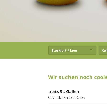
Standort / Lieu
Ka
Wir suchen noch cool
tibits St. Gallen
Chef de Partie 100%