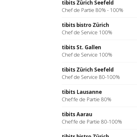
tibits Zürich Seefeld
Chef de Partie 80% - 100%
tibits bistro Zürich
Chef de Service 100%
tibits St. Gallen
Chef de Service 100%
tibits Zürich Seefeld
Chef de Service 80-100%
tibits Lausanne
Chef:fe de Partie 80%
tibits Aarau
Chef:fe de Partie 80-100%
tibits bistro Zürich