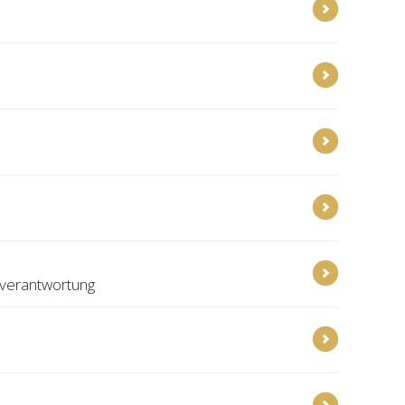
rverantwortung