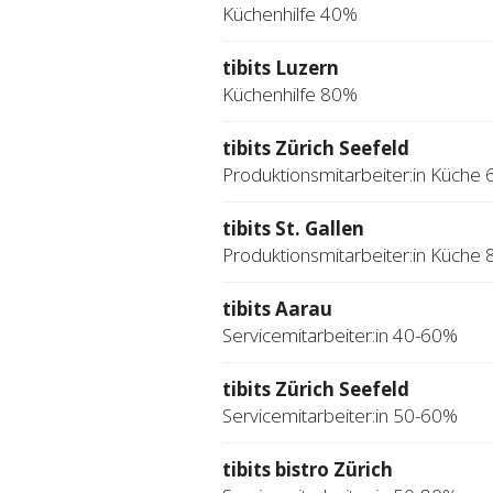
Küchenhilfe 40%
tibits Luzern
Küchenhilfe 80%
tibits Zürich Seefeld
Produktionsmitarbeiter:in Küche
tibits St. Gallen
Produktionsmitarbeiter:in Küche
tibits Aarau
Servicemitarbeiter:in 40-60%
tibits Zürich Seefeld
Servicemitarbeiter:in 50-60%
tibits bistro Zürich