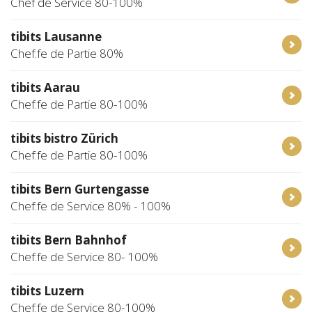
Chef de Service 80-100%
tibits Lausanne
Chef:fe de Partie 80%
tibits Aarau
Chef:fe de Partie 80-100%
tibits bistro Zürich
Chef:fe de Partie 80-100%
tibits Bern Gurtengasse
Chef:fe de Service 80% - 100%
tibits Bern Bahnhof
Chef:fe de Service 80- 100%
tibits Luzern
Chef:fe de Service 80-100%