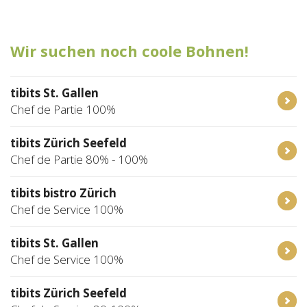
Tischreservation
Wir suchen noch coole Bohnen!
Login
Schweiz (DE)
tibits St. Gallen
Chef de Partie 100%
tibits Zürich Seefeld
Chef de Partie 80% - 100%
tibits bistro Zürich
Chef de Service 100%
tibits St. Gallen
Chef de Service 100%
tibits Zürich Seefeld