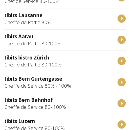
Chef de Service 80-100%
tibits Lausanne
Chef:fe de Partie 80%
tibits Aarau
Chef:fe de Partie 80-100%
tibits bistro Zürich
Chef:fe de Partie 80-100%
tibits Bern Gurtengasse
Chef:fe de Service 80% - 100%
tibits Bern Bahnhof
Chef:fe de Service 80- 100%
tibits Luzern
Chef:fe de Service 80-100%