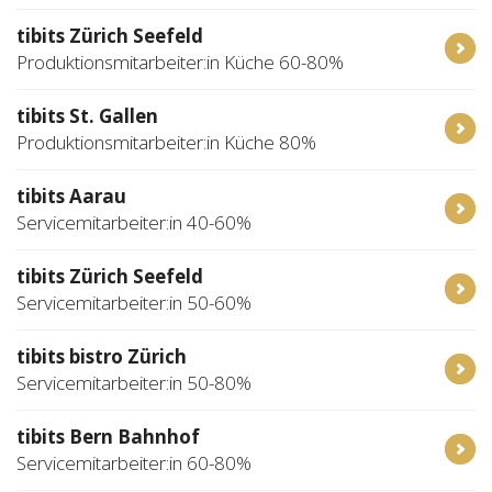
tibits Zürich Seefeld
Produktionsmitarbeiter:in Küche 60-80%
tibits St. Gallen
Produktionsmitarbeiter:in Küche 80%
tibits Aarau
Servicemitarbeiter:in 40-60%
tibits Zürich Seefeld
Servicemitarbeiter:in 50-60%
tibits bistro Zürich
Servicemitarbeiter:in 50-80%
tibits Bern Bahnhof
Servicemitarbeiter:in 60-80%