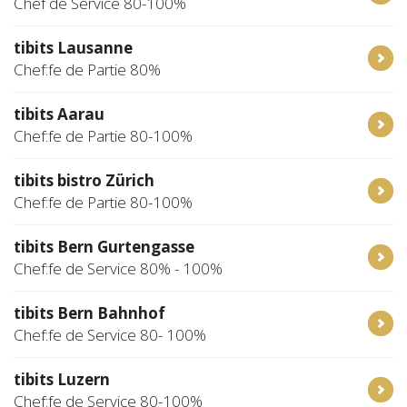
Chef de Service 80-100%
tibits Lausanne
Chef:fe de Partie 80%
tibits Aarau
Chef:fe de Partie 80-100%
tibits bistro Zürich
Chef:fe de Partie 80-100%
tibits Bern Gurtengasse
Chef:fe de Service 80% - 100%
tibits Bern Bahnhof
Chef:fe de Service 80- 100%
tibits Luzern
Chef:fe de Service 80-100%