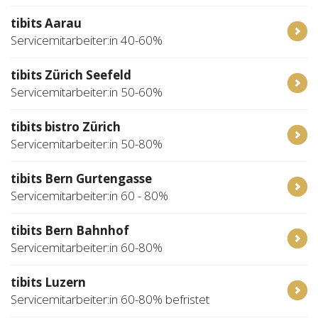
tibits Aarau
Servicemitarbeiter:in 40-60%
tibits Zürich Seefeld
Servicemitarbeiter:in 50-60%
tibits bistro Zürich
Servicemitarbeiter:in 50-80%
tibits Bern Gurtengasse
Servicemitarbeiter:in 60 - 80%
tibits Bern Bahnhof
Servicemitarbeiter:in 60-80%
tibits Luzern
Servicemitarbeiter:in 60-80% befristet