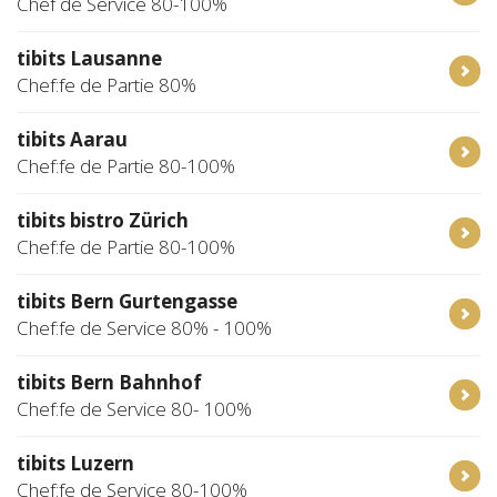
Chef de Service 80-100%
tibits Lausanne
Chef:fe de Partie 80%
tibits Aarau
Chef:fe de Partie 80-100%
tibits bistro Zürich
Chef:fe de Partie 80-100%
tibits Bern Gurtengasse
Chef:fe de Service 80% - 100%
tibits Bern Bahnhof
Chef:fe de Service 80- 100%
tibits Luzern
Chef:fe de Service 80-100%