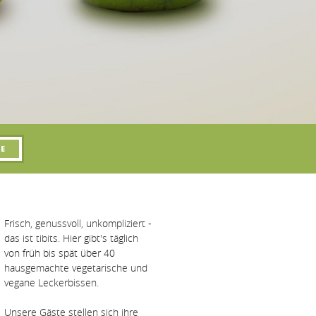
Frisch, genussvoll, unkompliziert -
das ist tibits. Hier gibt's täglich
von früh bis spät über 40
hausgemachte vegetarische und
vegane Leckerbissen.
Unsere Gäste stellen sich ihre