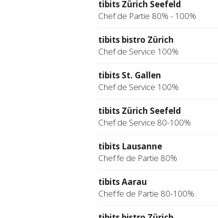
tibits Zürich Seefeld
Chef de Partie 80% - 100%
tibits bistro Zürich
Chef de Service 100%
tibits St. Gallen
Chef de Service 100%
tibits Zürich Seefeld
Chef de Service 80-100%
tibits Lausanne
Chef:fe de Partie 80%
tibits Aarau
Chef:fe de Partie 80-100%
tibits bistro Zürich