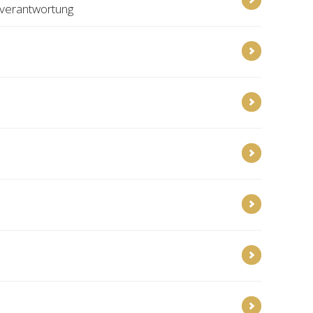
rverantwortung