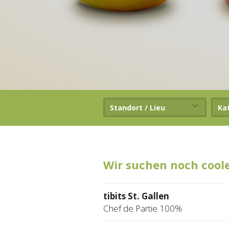
Standort / Lieu
Ka
Wir suchen noch cool
tibits St. Gallen
Chef de Partie 100%