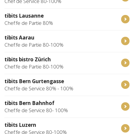
Chef de Service 80-100%
tibits Lausanne
Chef:fe de Partie 80%
tibits Aarau
Chef:fe de Partie 80-100%
tibits bistro Zürich
Chef:fe de Partie 80-100%
tibits Bern Gurtengasse
Chef:fe de Service 80% - 100%
tibits Bern Bahnhof
Chef:fe de Service 80- 100%
tibits Luzern
Chef:fe de Service 80-100%