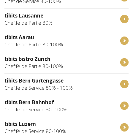
Chef de Service 80-100%
tibits Lausanne
Chef:fe de Partie 80%
tibits Aarau
Chef:fe de Partie 80-100%
tibits bistro Zürich
Chef:fe de Partie 80-100%
tibits Bern Gurtengasse
Chef:fe de Service 80% - 100%
tibits Bern Bahnhof
Chef:fe de Service 80- 100%
tibits Luzern
Chef:fe de Service 80-100%