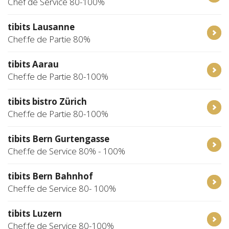
Chef de Service 80-100%
tibits Lausanne
Chef:fe de Partie 80%
tibits Aarau
Chef:fe de Partie 80-100%
tibits bistro Zürich
Chef:fe de Partie 80-100%
tibits Bern Gurtengasse
Chef:fe de Service 80% - 100%
tibits Bern Bahnhof
Chef:fe de Service 80- 100%
tibits Luzern
Chef:fe de Service 80-100%