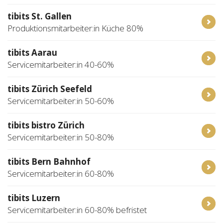
tibits St. Gallen
Produktionsmitarbeiter:in Küche 80%
tibits Aarau
Servicemitarbeiter:in 40-60%
tibits Zürich Seefeld
Servicemitarbeiter:in 50-60%
tibits bistro Zürich
Servicemitarbeiter:in 50-80%
tibits Bern Bahnhof
Servicemitarbeiter:in 60-80%
tibits Luzern
Servicemitarbeiter:in 60-80% befristet