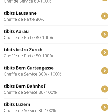
Chef de Service 80-100%
tibits Lausanne
Chef:fe de Partie 80%
tibits Aarau
Chef:fe de Partie 80-100%
tibits bistro Zürich
Chef:fe de Partie 80-100%
tibits Bern Gurtengasse
Chef:fe de Service 80% - 100%
tibits Bern Bahnhof
Chef:fe de Service 80- 100%
tibits Luzern
Chef:fe de Service 80-100%