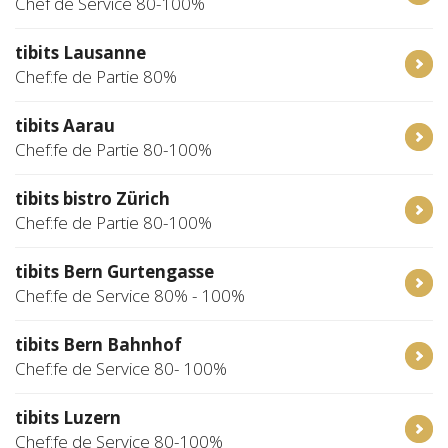
Chef de Service 80-100%
tibits Lausanne
Chef:fe de Partie 80%
tibits Aarau
Chef:fe de Partie 80-100%
tibits bistro Zürich
Chef:fe de Partie 80-100%
tibits Bern Gurtengasse
Chef:fe de Service 80% - 100%
tibits Bern Bahnhof
Chef:fe de Service 80- 100%
tibits Luzern
Chef:fe de Service 80-100%