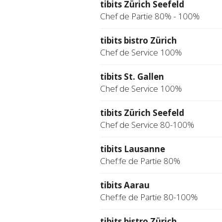
tibits Zürich Seefeld
Chef de Partie 80% - 100%
tibits bistro Zürich
Chef de Service 100%
tibits St. Gallen
Chef de Service 100%
tibits Zürich Seefeld
Chef de Service 80-100%
tibits Lausanne
Chef:fe de Partie 80%
tibits Aarau
Chef:fe de Partie 80-100%
tibits bistro Zürich