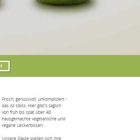
Frisch, genussvoll, unkompliziert -
das ist tibits. Hier gibt's täglich
von früh bis spät über 40
hausgemachte vegetarische und
vegane Leckerbissen.
Unsere Gäste stellen sich ihre