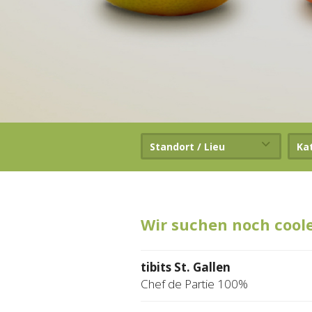
Standort / Lieu
Ka
Wir suchen noch cool
tibits St. Gallen
Chef de Partie 100%