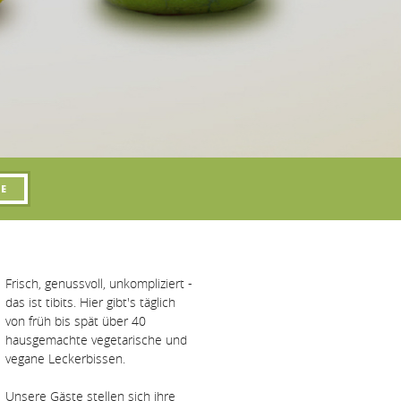
Frisch, genussvoll, unkompliziert -
das ist tibits. Hier gibt's täglich
von früh bis spät über 40
hausgemachte vegetarische und
vegane Leckerbissen.
Unsere Gäste stellen sich ihre