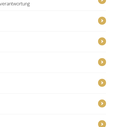
rverantwortung