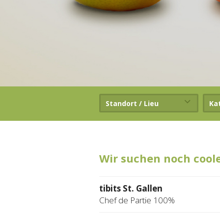
Standort / Lieu
Ka
Wir suchen noch cool
tibits St. Gallen
Chef de Partie 100%