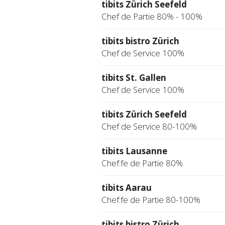
tibits Zürich Seefeld
Chef de Partie 80% - 100%
tibits bistro Zürich
Chef de Service 100%
tibits St. Gallen
Chef de Service 100%
tibits Zürich Seefeld
Chef de Service 80-100%
tibits Lausanne
Chef:fe de Partie 80%
tibits Aarau
Chef:fe de Partie 80-100%
tibits bistro Zürich