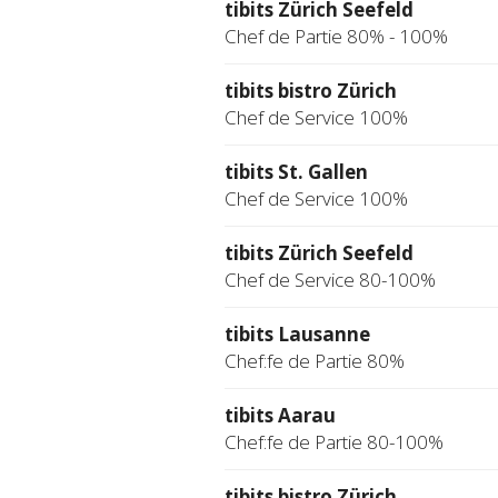
tibits Zürich Seefeld
Chef de Partie 80% - 100%
tibits bistro Zürich
Chef de Service 100%
tibits St. Gallen
Chef de Service 100%
tibits Zürich Seefeld
Chef de Service 80-100%
tibits Lausanne
Chef:fe de Partie 80%
tibits Aarau
Chef:fe de Partie 80-100%
tibits bistro Zürich