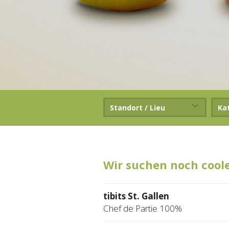
Standort / Lieu
Ka
Wir suchen noch cool
tibits St. Gallen
Chef de Partie 100%