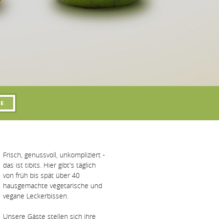
Frisch, genussvoll, unkompliziert -
das ist tibits. Hier gibt's täglich
von früh bis spät über 40
hausgemachte vegetarische und
vegane Leckerbissen.
Unsere Gäste stellen sich ihre