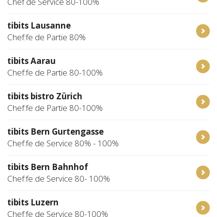
Chef de Service 80-100%
tibits Lausanne
Chef:fe de Partie 80%
tibits Aarau
Chef:fe de Partie 80-100%
tibits bistro Zürich
Chef:fe de Partie 80-100%
tibits Bern Gurtengasse
Chef:fe de Service 80% - 100%
tibits Bern Bahnhof
Chef:fe de Service 80- 100%
tibits Luzern
Chef:fe de Service 80-100%