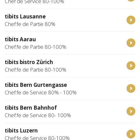
Chef de Service 80-100%
tibits Lausanne
Chef:fe de Partie 80%
tibits Aarau
Chef:fe de Partie 80-100%
tibits bistro Zürich
Chef:fe de Partie 80-100%
tibits Bern Gurtengasse
Chef:fe de Service 80% - 100%
tibits Bern Bahnhof
Chef:fe de Service 80- 100%
tibits Luzern
Chef:fe de Service 80-100%