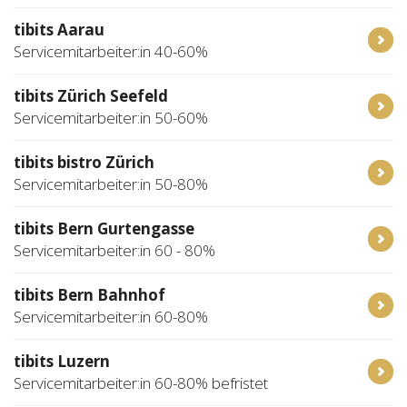
tibits Aarau
Servicemitarbeiter:in 40-60%
tibits Zürich Seefeld
Servicemitarbeiter:in 50-60%
tibits bistro Zürich
Servicemitarbeiter:in 50-80%
tibits Bern Gurtengasse
Servicemitarbeiter:in 60 - 80%
tibits Bern Bahnhof
Servicemitarbeiter:in 60-80%
tibits Luzern
Servicemitarbeiter:in 60-80% befristet